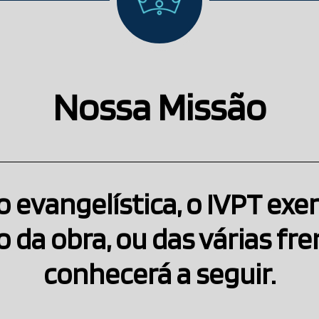
Nossa Missão
 evangelística, o IVPT exer
 da obra, ou das várias fr
conhecerá a seguir.