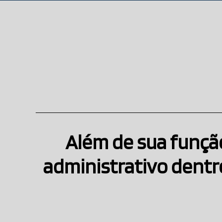
Além de sua função
administrativo dentro