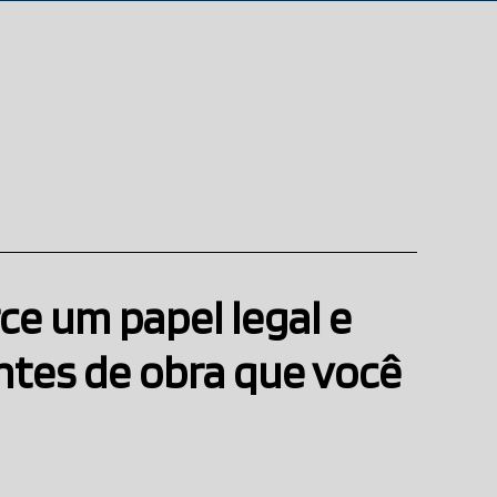
ce um papel legal e
entes de obra que você